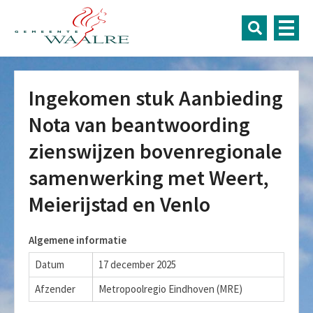
Ingekomen stuk Aanbieding
Nota van beantwoording
zienswijzen bovenregionale
samenwerking met Weert,
Meierijstad en Venlo
Algemene informatie
Datum
17 december 2025
Afzender
Metropoolregio Eindhoven (MRE)