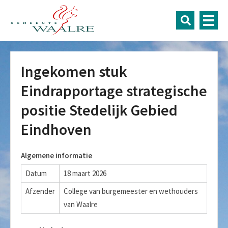
Ingekomen stuk
Eindrapportage strategische
positie Stedelijk Gebied
Eindhoven
Algemene informatie
Datum
18 maart 2026
Afzender
College van burgemeester en wethouders
van Waalre