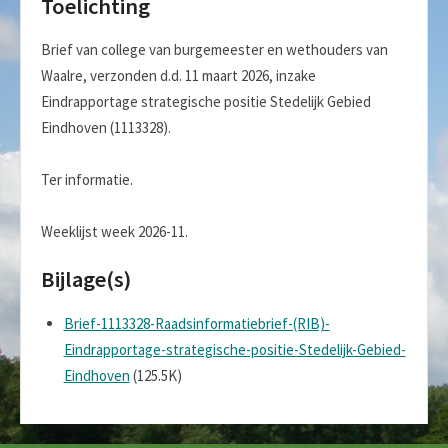
Toelichting
Brief van college van burgemeester en wethouders van
Waalre, verzonden d.d. 11 maart 2026, inzake
Eindrapportage strategische positie Stedelijk Gebied
Eindhoven (1113328).
Ter informatie.
Weeklijst week 2026-11.
Bijlage(s)
Brief-1113328-Raadsinformatiebrief-(RIB)-
Eindrapportage-strategische-positie-Stedelijk-Gebied-
Eindhoven
(125.5K)