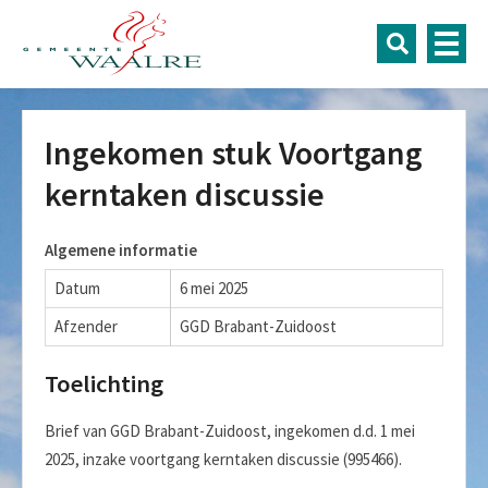
Ingekomen stuk Voortgang
kerntaken discussie
Algemene informatie
Datum
6 mei 2025
Afzender
GGD Brabant-Zuidoost
Toelichting
Brief van GGD Brabant-Zuidoost, ingekomen d.d. 1 mei
2025, inzake voortgang kerntaken discussie (995466).