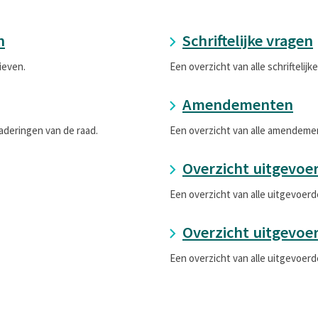
n
Schriftelijke vragen
ieven.
Een overzicht van alle schriftelijk
Amendementen
aderingen van de raad.
Een overzicht van alle amendeme
Overzicht uitgevoe
Een overzicht van alle uitgevoerd
Overzicht uitgevoe
Een overzicht van alle uitgevoer