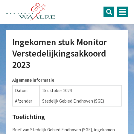
Ingekomen stuk Monitor
Verstedelijkingsakkoord
2023
Algemene informatie
Datum
15 oktober 2024
Afzender
Stedelijk Gebied Eindhoven (SGE)
Toelichting
Brief van Stedelijk Gebied Eindhoven (SGE), ingekomen