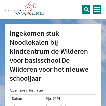
Ingekomen stuk
Noodlokalen bij
kindcentrum de Wilderen
voor basisschool De
Wilderen voor het nieuwe
schooljaar
Algemene informatie
Datum
9 juli 2024