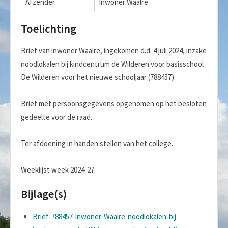
Afzender
Inwoner Waalre
Toelichting
Brief van inwoner Waalre, ingekomen d.d. 4 juli 2024, inzake
noodlokalen bij kindcentrum de Wilderen voor basisschool
De Wilderen voor het nieuwe schooljaar (788457).
Brief met persoonsgegevens opgenomen op het besloten
gedeelte voor de raad.
Ter afdoening in handen stellen van het college.
Weeklijst week 2024-27.
Bijlage(s)
Brief-788457-inwoner-Waalre-noodlokalen-bij