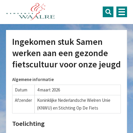
Ingekomen stuk Samen
werken aan een gezonde
fietscultuur voor onze jeugd
Algemene informatie
Datum
4 maart 2026
Afzender
Koninklijke Nederlandsche Wielren Unie
(KNWU) en Stichting Op De Fiets
Toelichting