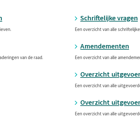
n
Schriftelijke vragen
ieven.
Een overzicht van alle schriftelijk
Amendementen
aderingen van de raad.
Een overzicht van alle amendeme
Overzicht uitgevoe
Een overzicht van alle uitgevoerd
Overzicht uitgevoe
Een overzicht van alle uitgevoer