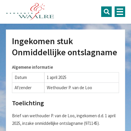
Ingekomen stuk
Onmiddellijke ontslagname
Algemene informatie
Datum
1 april 2025
Afzender
Wethouder P. van de Loo
Toelichting
Brief van wethouder P. van de Loo, ingekomen d.d. 1 april
2025, inzake onmiddellijke ontslagname (971145).