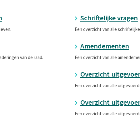
n
Schriftelijke vragen
ieven.
Een overzicht van alle schriftelijk
Amendementen
aderingen van de raad.
Een overzicht van alle amendeme
Overzicht uitgevoe
Een overzicht van alle uitgevoerd
Overzicht uitgevoe
Een overzicht van alle uitgevoer