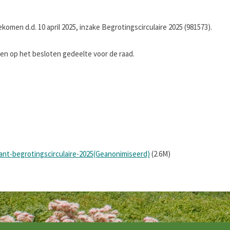
komen d.d. 10 april 2025, inzake Begrotingscirculaire 2025 (981573).
 op het besloten gedeelte voor de raad.
ant-begrotingscirculaire-2025(Geanonimiseerd)
(2.6M)