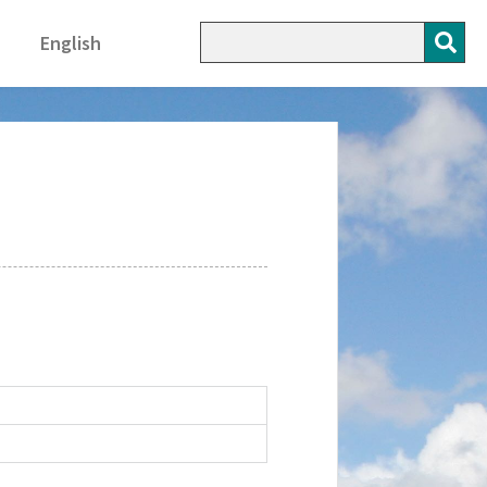
English