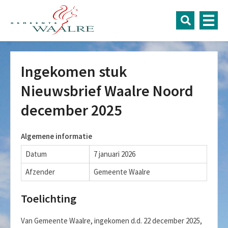
Ingekomen stuk
Nieuwsbrief Waalre Noord
december 2025
Algemene informatie
Datum
7 januari 2026
Afzender
Gemeente Waalre
Toelichting
Van Gemeente Waalre, ingekomen d.d. 22 december 2025,