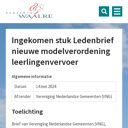
Ingekomen stuk Ledenbrief
nieuwe modelverordening
leerlingenvervoer
Algemene informatie
Datum
14 mei 2024
Afzender
Vereniging Nederlandse Gemeenten (VNG)
Toelichting
Brief van Vereniging Nederlandse Gemeenten (VNG),