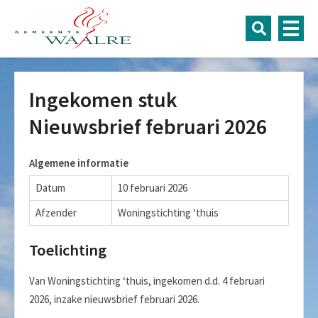
Ingekomen stuk
Nieuwsbrief februari 2026
Algemene informatie
Datum
10 februari 2026
Afzender
Woningstichting ‘thuis
Toelichting
Van Woningstichting ‘thuis, ingekomen d.d. 4 februari
2026, inzake nieuwsbrief februari 2026.