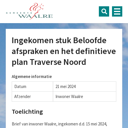
Ingekomen stuk Beloofde
afspraken en het definitieve
plan Traverse Noord
Algemene informatie
Datum
21 mei 2024
Afzender
Inwoner Waalre
Toelichting
Brief van inwoner Waalre, ingekomen d.d. 15 mei 2024,