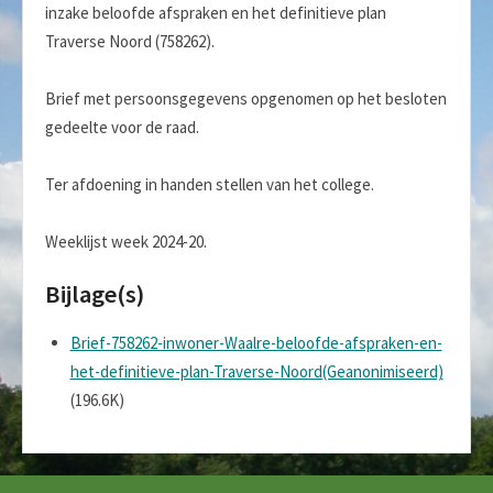
inzake beloofde afspraken en het definitieve plan
Traverse Noord (758262).
Brief met persoonsgegevens opgenomen op het besloten
gedeelte voor de raad.
Ter afdoening in handen stellen van het college.
Weeklijst week 2024-20.
Bijlage(s)
Brief-758262-inwoner-Waalre-beloofde-afspraken-en-
het-definitieve-plan-Traverse-Noord(Geanonimiseerd)
(196.6K)