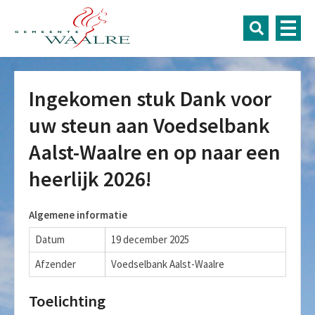
Ingekomen stuk Dank voor
uw steun aan Voedselbank
Aalst-Waalre en op naar een
heerlijk 2026!
Algemene informatie
Datum
19 december 2025
Afzender
Voedselbank Aalst-Waalre
Toelichting