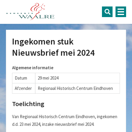
Ingekomen stuk
Nieuwsbrief mei 2024
Algemene informatie
Datum
29 mei 2024
Afzender
Regionaal Historisch Centrum Eindhoven
Toelichting
Van Regionaal Historisch Centrum Eindhoven, ingekomen
d.d. 23 mei 2024, inzake nieuwsbrief mei 2024.