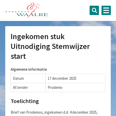
Ingekomen stuk
Uitnodiging Stemwijzer
start
Algemene informatie
Datum
17 december 2025
Afzender
Prodemo
Toelichting
Brief van Prodemos, ingekomen d.d. 4 december 2025,