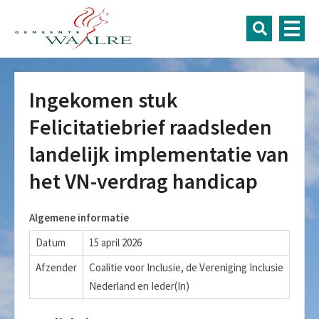
Ingekomen stuk
Felicitatiebrief raadsleden
landelijk implementatie van
het VN-verdrag handicap
Algemene informatie
Datum
15 april 2026
Afzender
Coalitie voor Inclusie, de Vereniging Inclusie
Nederland en Ieder(In)