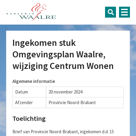
Ingekomen stuk
Omgevingsplan Waalre,
wijziging Centrum Wonen
Algemene informatie
Datum
20 november 2024
Afzender
Provincie Noord-Brabant
Toelichting
Brief van Provincie Noord-Brabant, ingekomen d.d. 15