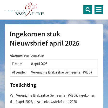
Ingekomen stuk
Nieuwsbrief april 2026
Algemene informatie
Datum
8 april 2026
Afzender
Vereniging Brabantse Gemeenten (VBG)
Toelichting
Van Vereniging Brabantse Gemeenten (VBG), ingekomen
d.d. 1 april 2026, inzake nieuwsbrief april 2026.