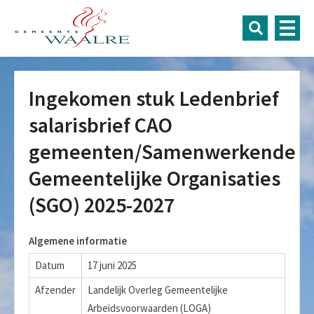
Ingekomen stuk Ledenbrief
salarisbrief CAO
gemeenten/Samenwerkende
Gemeentelijke Organisaties
(SGO) 2025-2027
Algemene informatie
Datum
17 juni 2025
Afzender
Landelijk Overleg Gemeentelijke
Arbeidsvoorwaarden (LOGA)