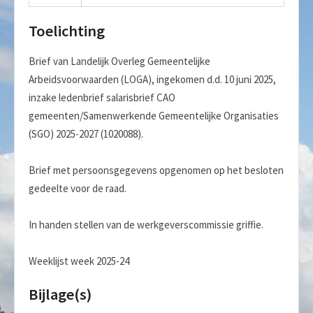
Toelichting
Brief van Landelijk Overleg Gemeentelijke
Arbeidsvoorwaarden (LOGA), ingekomen d.d. 10 juni 2025,
inzake ledenbrief salarisbrief CAO
gemeenten/Samenwerkende Gemeentelijke Organisaties
(SGO) 2025-2027 (1020088).
Brief met persoonsgegevens opgenomen op het besloten
gedeelte voor de raad.
In handen stellen van de werkgeverscommissie griffie.
Weeklijst week 2025-24
Bijlage(s)