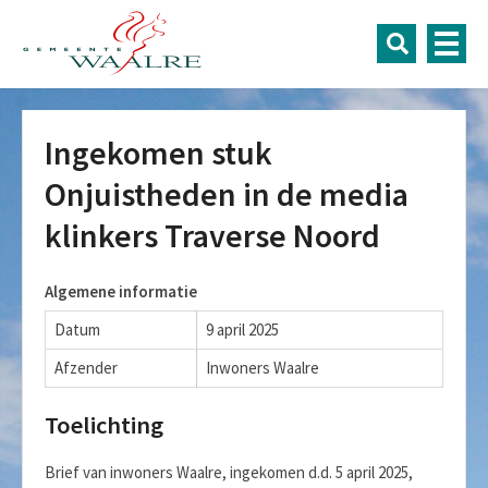
Ingekomen stuk
Onjuistheden in de media
klinkers Traverse Noord
Algemene informatie
Datum
9 april 2025
Afzender
Inwoners Waalre
Toelichting
Brief van inwoners Waalre, ingekomen d.d. 5 april 2025,