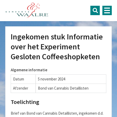
Ingekomen stuk Informatie
over het Experiment
Gesloten Coffeeshopketen
Algemene informatie
Datum
5 november 2024
Afzender
Bond van Cannabis Detaillisten
Toelichting
Brief van Bond van Cannabis Detaillisten, ingekomen d.d.