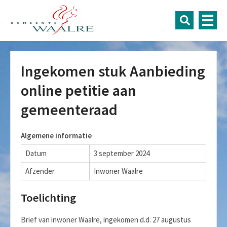
Ingekomen stuk Aanbieding
online petitie aan
gemeenteraad
Algemene informatie
Datum
3 september 2024
Afzender
Inwoner Waalre
Toelichting
Brief van inwoner Waalre, ingekomen d.d. 27 augustus