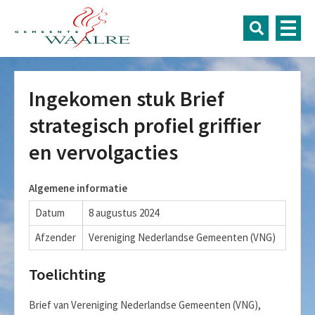
Ingekomen stuk Brief
strategisch profiel griffier
en vervolgacties
Algemene informatie
Datum
8 augustus 2024
Afzender
Vereniging Nederlandse Gemeenten (VNG)
Toelichting
Brief van Vereniging Nederlandse Gemeenten (VNG),