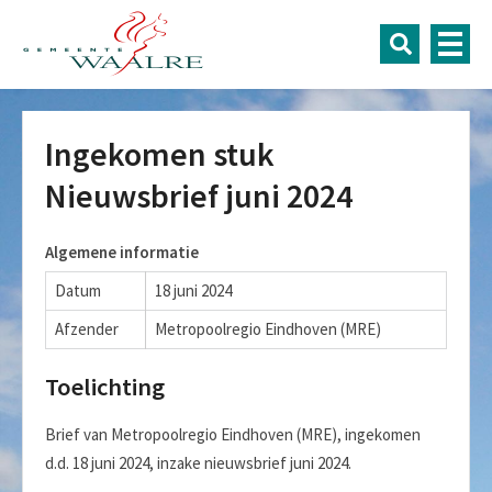
Ingekomen stuk
Nieuwsbrief juni 2024
Algemene informatie
Datum
18 juni 2024
Afzender
Metropoolregio Eindhoven (MRE)
Toelichting
Brief van Metropoolregio Eindhoven (MRE), ingekomen
d.d. 18 juni 2024, inzake nieuwsbrief juni 2024.