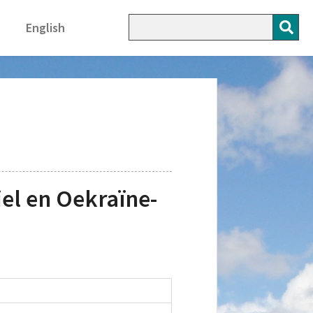
English
el en Oekraïne-