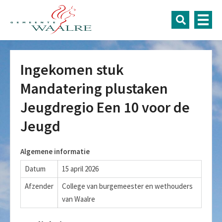
Ingekomen stuk
Mandatering plustaken
Jeugdregio Een 10 voor de
Jeugd
Algemene informatie
Datum
15 april 2026
Afzender
College van burgemeester en wethouders
van Waalre