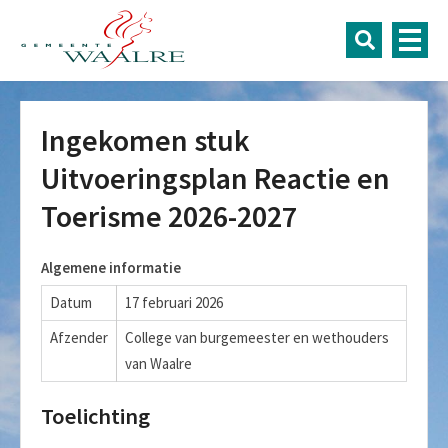
Ingekomen stuk
Uitvoeringsplan Reactie en
Toerisme 2026-2027
Algemene informatie
Datum
17 februari 2026
Afzender
College van burgemeester en wethouders
van Waalre
Toelichting