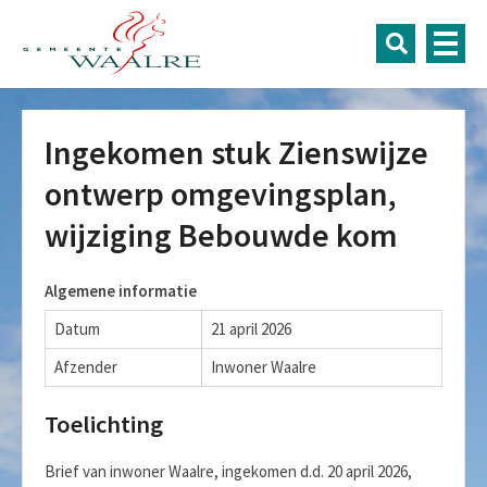
Ingekomen stuk Zienswijze
ontwerp omgevingsplan,
wijziging Bebouwde kom
Algemene informatie
Datum
21 april 2026
Afzender
Inwoner Waalre
Toelichting
Brief van inwoner Waalre, ingekomen d.d. 20 april 2026,