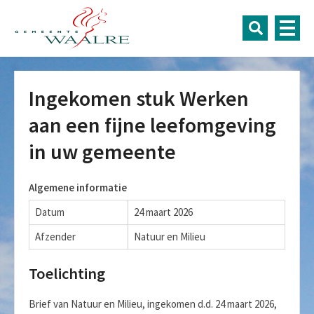
Ingekomen stuk Werken
aan een fijne leefomgeving
in uw gemeente
Algemene informatie
Datum
24 maart 2026
Afzender
Natuur en Milieu
Toelichting
Brief van Natuur en Milieu, ingekomen d.d. 24 maart 2026,