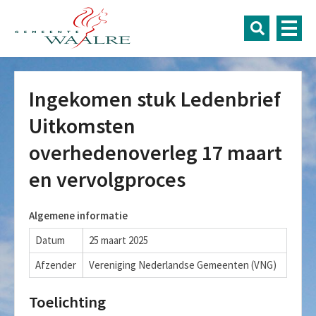
Ingekomen stuk Ledenbrief
Uitkomsten
overhedenoverleg 17 maart
en vervolgproces
Algemene informatie
Datum
25 maart 2025
Afzender
Vereniging Nederlandse Gemeenten (VNG)
Toelichting