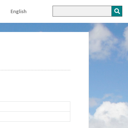
English