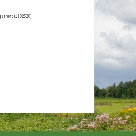
straat (1102520).