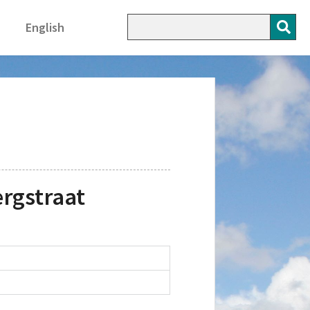
English
rgstraat