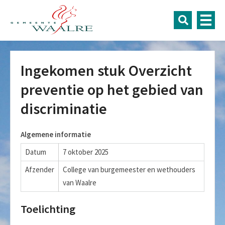
Ingekomen stuk Overzicht
preventie op het gebied van
discriminatie
Algemene informatie
Datum
7 oktober 2025
Afzender
College van burgemeester en wethouders
van Waalre
Toelichting