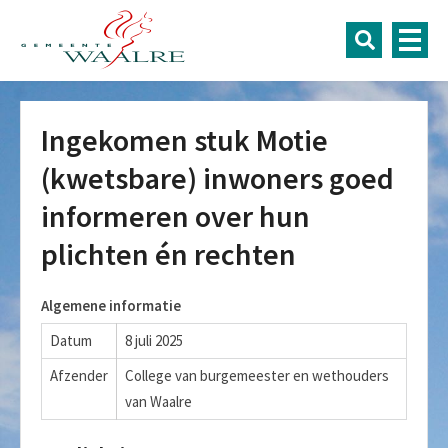
Ingekomen stuk Motie
(kwetsbare) inwoners goed
informeren over hun
plichten én rechten
Algemene informatie
Datum
8 juli 2025
Afzender
College van burgemeester en wethouders
van Waalre