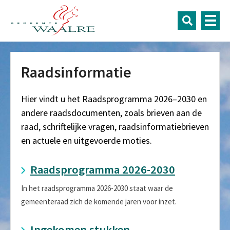
Raadsinformatie
Hier vindt u het Raadsprogramma 2026–2030 en
andere raadsdocumenten, zoals brieven aan de
raad, schriftelijke vragen, raadsinformatiebrieven
en actuele en uitgevoerde moties.
Raadsprogramma 2026-2030
In het raadsprogramma 2026-2030 staat waar de
gemeenteraad zich de komende jaren voor inzet.
Ingekomen stukken