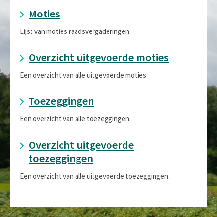
Moties
Lijst van moties raadsvergaderingen.
Overzicht uitgevoerde moties
Een overzicht van alle uitgevoerde moties.
Toezeggingen
Een overzicht van alle toezeggingen.
Overzicht uitgevoerde
toezeggingen
Een overzicht van alle uitgevoerde toezeggingen.