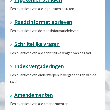
Een overzicht van alle ingekomen stukken.
Raadsinformatiebrieven
Een overzicht van de raadsinformatiebrieven.
Schriftelijke vragen
Een overzicht van alle schriftelijke vragen van de raad.
Index vergaderingen
Een overzicht van onderwerpen in vergaderingen van de
raad.
Amendementen
Een overzicht van alle amendementen.