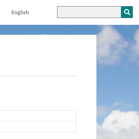
English