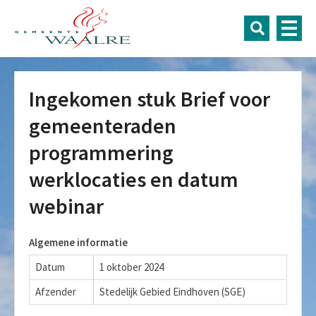
Ingekomen stuk Brief voor
gemeenteraden
programmering
werklocaties en datum
webinar
Algemene informatie
Datum
1 oktober 2024
Afzender
Stedelijk Gebied Eindhoven (SGE)