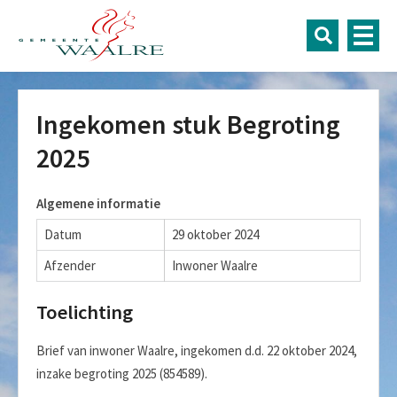
Ingekomen stuk Begroting
2025
Algemene informatie
Datum
29 oktober 2024
Afzender
Inwoner Waalre
Toelichting
Brief van inwoner Waalre, ingekomen d.d. 22 oktober 2024,
inzake begroting 2025 (854589).