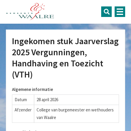
Ingekomen stuk Jaarverslag
2025 Vergunningen,
Handhaving en Toezicht
(VTH)
Algemene informatie
Datum
28 april 2026
Afzender
College van burgemeester en wethouders
van Waalre