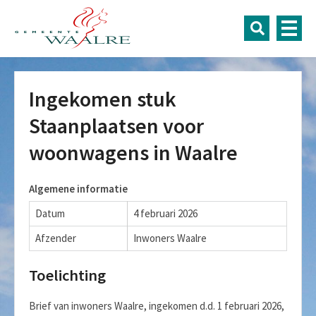
Ingekomen stuk
Staanplaatsen voor
woonwagens in Waalre
Algemene informatie
Datum
4 februari 2026
Afzender
Inwoners Waalre
Toelichting
Brief van inwoners Waalre, ingekomen d.d. 1 februari 2026,