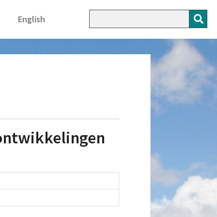
English
ontwikkelingen