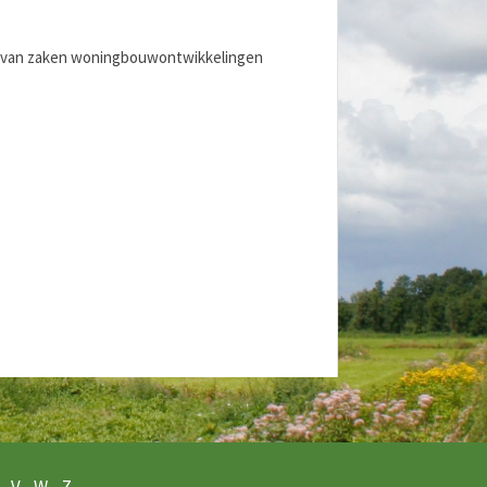
nd van zaken woningbouwontwikkelingen