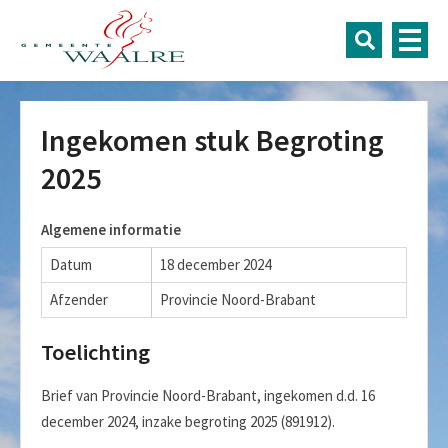
Ingekomen stuk Begroting
2025
Algemene informatie
Datum
18 december 2024
Afzender
Provincie Noord-Brabant
Toelichting
Brief van Provincie Noord-Brabant, ingekomen d.d. 16
december 2024, inzake begroting 2025 (891912).