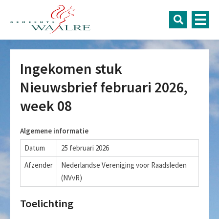
Ingekomen stuk
Nieuwsbrief februari 2026,
week 08
Algemene informatie
Datum
25 februari 2026
Afzender
Nederlandse Vereniging voor Raadsleden
(NVvR)
Toelichting