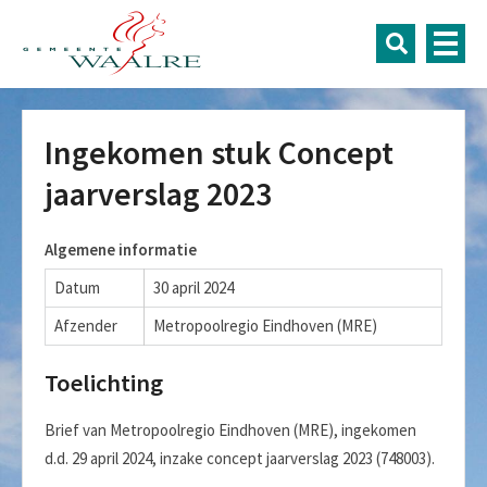
Ingekomen stuk Concept
jaarverslag 2023
Algemene informatie
Datum
30 april 2024
Afzender
Metropoolregio Eindhoven (MRE)
Toelichting
Brief van Metropoolregio Eindhoven (MRE), ingekomen
d.d. 29 april 2024, inzake concept jaarverslag 2023 (748003).