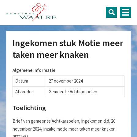
Ingekomen stuk Motie meer
taken meer knaken
Algemene informatie
Datum
27 november 2024
Afzender
Gemeente Achtkarspelen
Toelichting
Brief van gemeente Achtkarspelen, ingekomen d.d. 20
november 2024, inzake motie meer taken meer knaken
(872145).