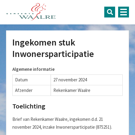
Ingekomen stuk
Inwonersparticipatie
Algemene informatie
Datum
27 november 2024
Afzender
Rekenkamer Waalre
Toelichting
Brief van Rekenkamer Waalre, ingekomen d.d. 21
november 2024, inzake Inwonersparticipatie (875251).