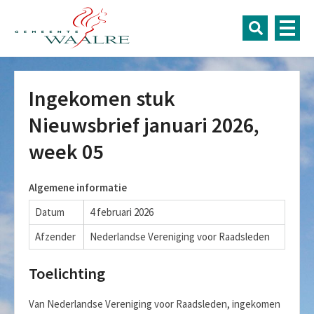
Ingekomen stuk
Nieuwsbrief januari 2026,
week 05
Algemene informatie
Datum
4 februari 2026
Afzender
Nederlandse Vereniging voor Raadsleden
Toelichting
Van Nederlandse Vereniging voor Raadsleden, ingekomen